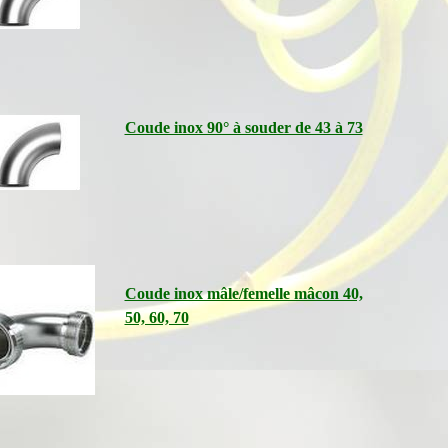
Coude inox 90° à souder de 43 à 73
Coude inox mâle/femelle mâcon 40,
50, 60, 70