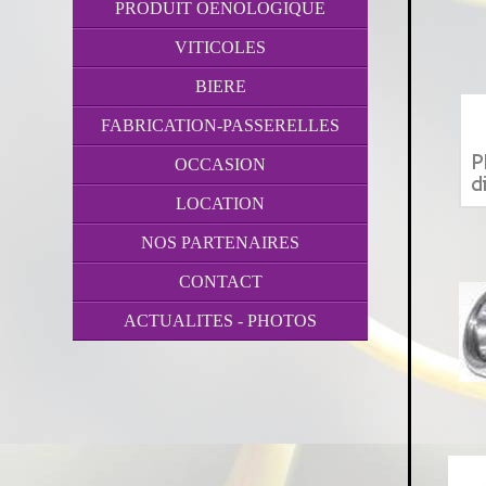
PRODUIT OENOLOGIQUE
VITICOLES
BIERE
FABRICATION-PASSERELLES
OCCASION
LOCATION
NOS PARTENAIRES
CONTACT
ACTUALITES - PHOTOS