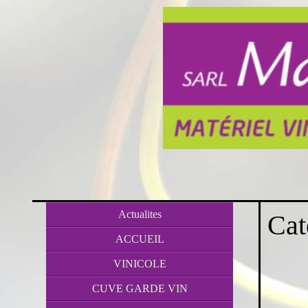
Actualites
Cat
ACCUEIL
VINICOLE
CUVE GARDE VIN