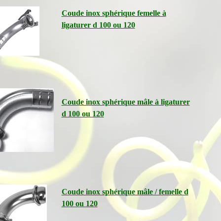
Coude inox sphérique femelle à
ligaturer d 100 ou 120
Coude inox sphérique mâle à ligaturer
d 100 ou 120
Coude inox sphérique mâle / femelle d
100 ou 120