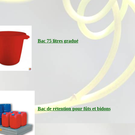
Bac 75 litres gradué
Bac de rétention pour fûts et bidons