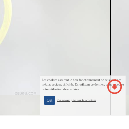
Les cookies assurent le bon fonctionnement de ce site et des
médias sociaux affichés. En utilisant ce dernier, vous acceptez
notre utilisation des cookies.
OK
En savoir plus sur les cookies