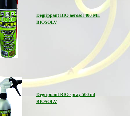
Dégrippant BIO aerosol 400 ML
BIOSOLV
Dégrippant BIO spray 500 ml
BIOSOLV