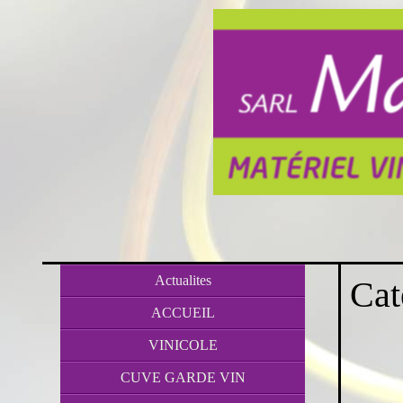
Actualites
Cat
ACCUEIL
VINICOLE
CUVE GARDE VIN