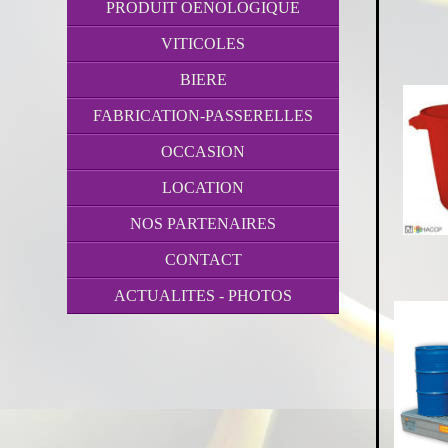
PRODUIT OENOLOGIQUE
VITICOLES
BIERE
FABRICATION-PASSERELLES
OCCASION
LOCATION
NOS PARTENAIRES
CONTACT
ACTUALITES - PHOTOS