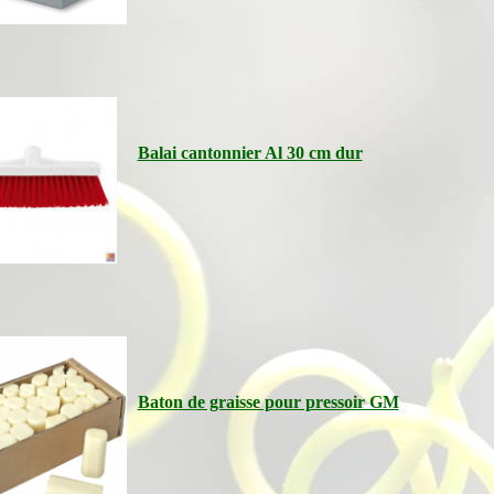
Balai cantonnier Al 30 cm dur
Baton de graisse pour pressoir GM