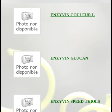
ENZYVIN COULEUR L
ENZYVIN GLUCAN
ENZYVIN SPEED THIOLS