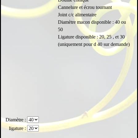
Cannelure et écrou tournant
Joint c/c alimentaire
Diamètre macon disponible : 40 ou
50
Ligature disponible : 20, 25 , et 30
(uniquement pour d 40 sur demande)
Diamètre :
ligature :