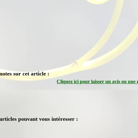
notes sur cet article :
Cliquez ici pour laisser un avis ou une 
articles pouvant vous intéresser :