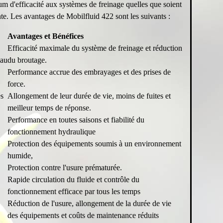
 d'efficacité aux systèmes de freinage quelles que soient
te. Les avantages de Mobilfluid 422 sont les suivants :
Avantages et Bénéfices
Efficacité maximale du système de freinage et réduction
eau
du broutage.
Performance accrue des embrayages et des prises de
force.
és
Allongement de leur durée de vie, moins de fuites et
meilleur temps de réponse.
Performance en toutes saisons et fiabilité du
fonctionnement hydraulique
Protection des équipements soumis à un environnement
humide,
Protection contre l'usure prématurée.
Rapide circulation du fluide et contrôle du
fonctionnement efficace par tous les temps
Réduction de l'usure, allongement de la durée de vie
des équipements et coûts de maintenance réduits