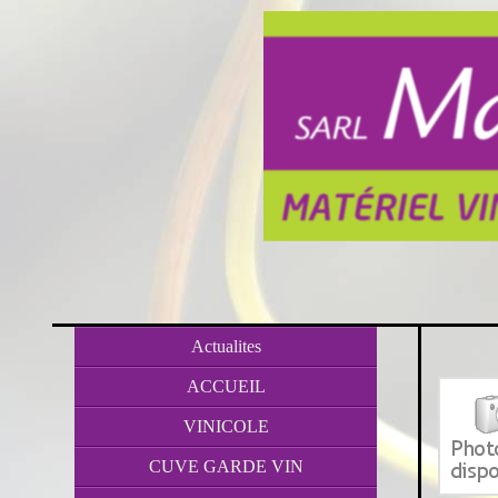
Actualites
ACCUEIL
VINICOLE
CUVE GARDE VIN