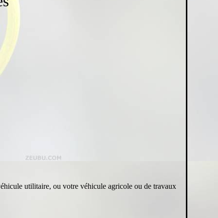
es
icule utilitaire, ou votre véhicule agricole ou de travaux