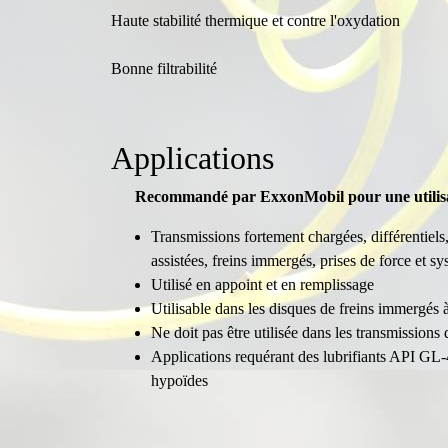
Haute stabilité thermique et contre l'oxydation
Bonne filtrabilité
Applications
Recommandé par ExxonMobil pour une utilisa
Transmissions fortement chargées, différentiels,
assistées, freins immergés, prises de force et sy
Utilisé en appoint et en remplissage
Utilisable dans les disques de freins immergés à
Ne doit pas être utilisée dans les transmissions
Applications requérant des lubrifiants API GL-
hypoïdes