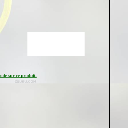
note sur ce produit.