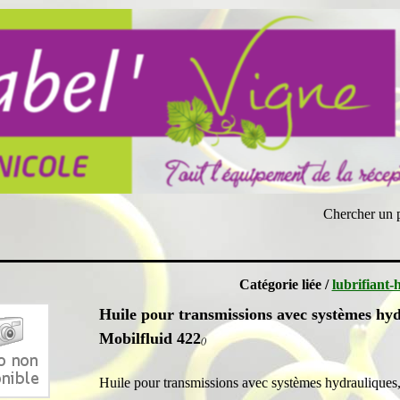
Chercher un 
Catégorie liée /
lubrifiant-
Huile pour transmissions avec systèmes hy
Mobilfluid 422
()
Huile pour transmissions avec systèmes hydrauliques