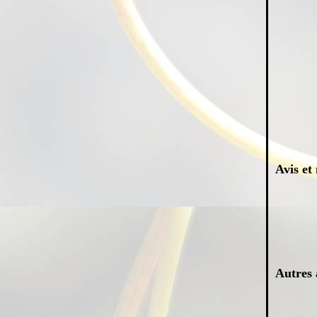
Avis et 
Autres 