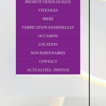
PRODUIT OENOLOGIQUE
VITICOLES
BIERE
FABRICATION-PASSERELLES
OCCASION
LOCATION
NOS PARTENAIRES
CONTACT
ACTUALITES - PHOTOS