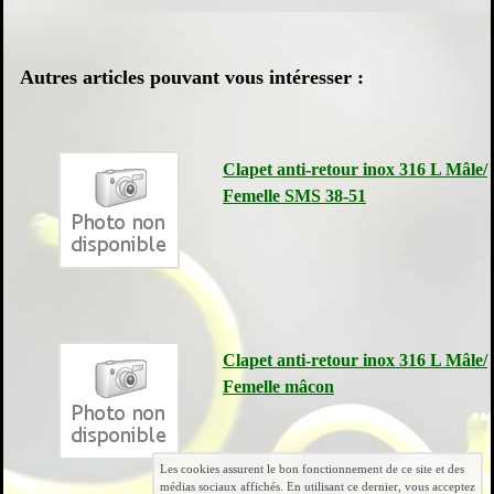
Autres articles pouvant vous intéresser :
Clapet anti-retour inox 316 L Mâle/
Femelle SMS 38-51
Clapet anti-retour inox 316 L Mâle/
Femelle mâcon
Les cookies assurent le bon fonctionnement de ce site et des
médias sociaux affichés. En utilisant ce dernier, vous acceptez