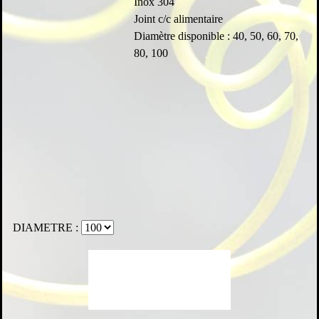
Inox 304
Joint c/c alimentaire
Diamètre disponible : 40, 50, 60, 70,
80, 100
DIAMETRE :