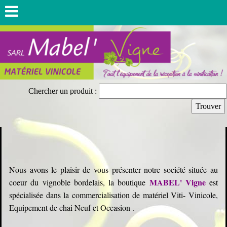
Chercher un produit :
Nous avons le plaisir de vous présenter notre société située au
MABEL' Vigne
coeur du vignoble bordelais, la boutique
est
spécialisée dans la commercialisation de matériel Viti- Vinicole,
Equipement de chai Neuf et Occasion .