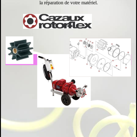
la réparation de votre matériel.