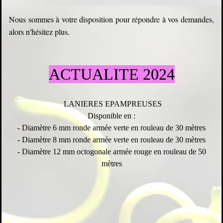
Nous sommes à votre disposition pour répondre à vos demandes,
alors n'hésitez plus.
ACTUALITE 2024
LANIERES EPAMPREUSES
Disponible en :
- Diamètre 6 mm ronde armée verte en rouleau de 30 mètres
- Diamètre 8 mm ronde armée verte en rouleau de 30 mètres
- Diamètre 12 mm octogonale armée rouge en rouleau de 50
mètres