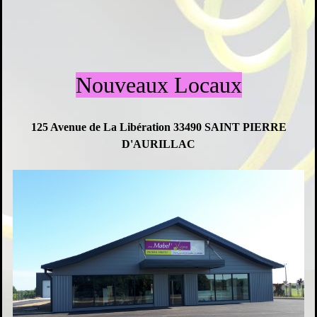
Nouveaux Locaux
125 Avenue de La Libération 33490 SAINT PIERRE
D'AURILLAC