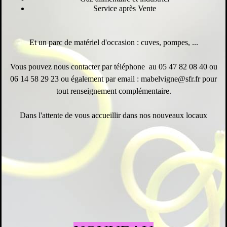
Service après Vente
Et un parc de matériel d'occasion : cuves, pompes, ...
Vous pouvez nous contacter par téléphone au 05 47 82 08 40 ou
06 14 58 29 23 ou également par email : mabelvigne@sfr.fr pour
tout renseignement complémentaire.
Dans l'attente de vous accueillir dans nos nouveaux locaux