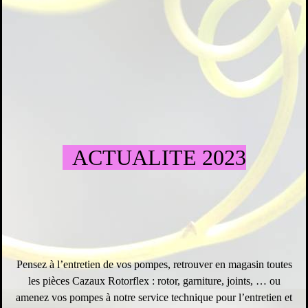
ACTUALITE 2023
Pensez à l’entretien de vos pompes, retrouver en magasin toutes
les pièces Cazaux Rotorflex : rotor, garniture, joints, … ou
amenez vos pompes à notre service technique pour l’entretien et