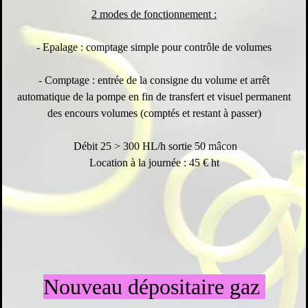
2 modes de fonctionnement :
- Epalage : comptage simple pour contrôle de volumes
- Comptage : entrée de la consigne du volume et arrêt
automatique de la pompe en fin de transfert et visuel permanent
des encours volumes (comptés et restant à passer)
Débit 25 > 300 HL/h sortie 50 mâcon
Location à la journée : 45 € ht
Nouveau dépositaire gaz