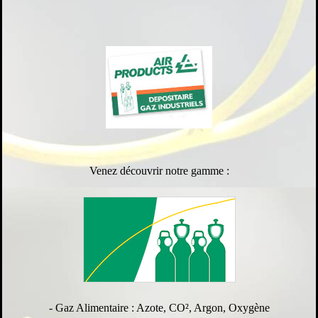
Venez découvrir notre gamme :
- Gaz Alimentaire : Azote, CO², Argon, Oxygène