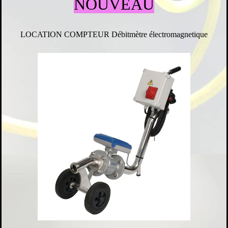
NOUVEAU
LOCATION COMPTEUR Débitmètre électromagnetique